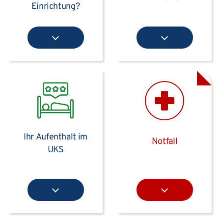
Einrichtung?
Ihr Aufenthalt im
Notfall
UKS